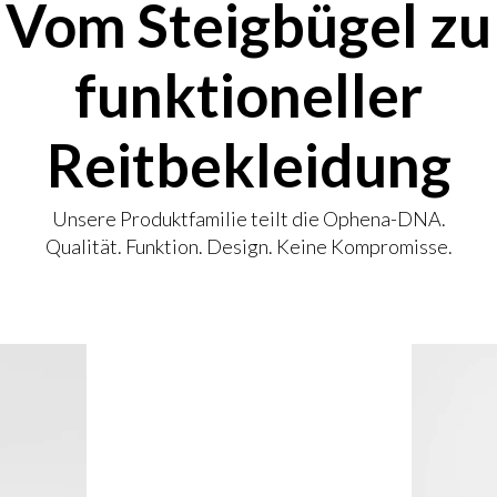
Vom Steigbügel zu
funktioneller
Reitbekleidung
Unsere Produktfamilie teilt die Ophena-DNA.
Qualität. Funktion. Design. Keine Kompromisse.