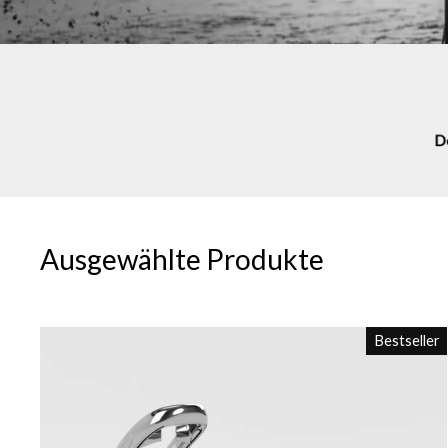
Ausgewählte Produkte
Bestseller