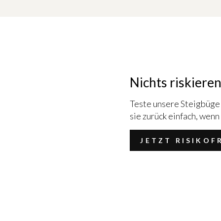
Nichts riskieren
Teste unsere Steigbügel
sie zurück einfach, wenn 
JETZT RISIKOF